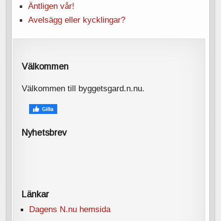
Äntligen vår!
Avelsägg eller kycklingar?
Välkommen
Välkommen till byggetsgard.n.nu.
Nyhetsbrev
Länkar
Dagens N.nu hemsida