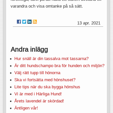
varandra och visa omtanke på så sätt.
13 apr. 2021
Andra inlägg
Hur snäll är din tassalva mot tassarna?
Är ditt hundschampo bra för hunden och miljön?
Välj rätt tupp till hönorna
Ska vi fortsätta med hönshuset?
Lite tips när du ska bygga hönshus
Vi är med i Härliga Hund!
Årets lavendel är skördad!
Äntligen vår!