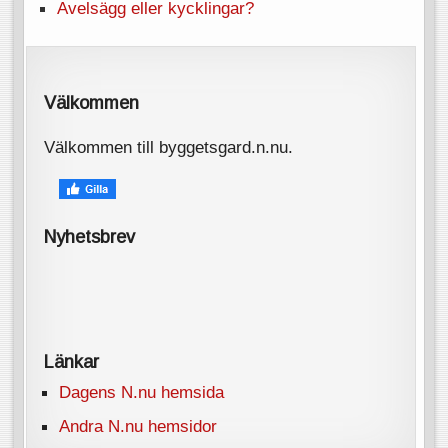
Avelsägg eller kycklingar?
Välkommen
Välkommen till byggetsgard.n.nu.
Nyhetsbrev
Länkar
Dagens N.nu hemsida
Andra N.nu hemsidor